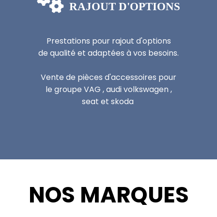

RAJOUT D'OPTIONS
Prestations pour rajout d'options
de qualité et adaptées à vos besoins.
Vente de pièces d'accessoires pour
le groupe VAG , audi volkswagen ,
seat et skoda
NOS MARQUES