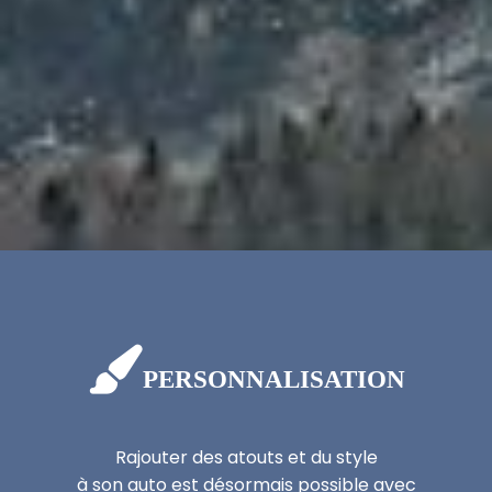

PERSONNALISATION
Rajouter des atouts et du style
à son auto est désormais possible avec