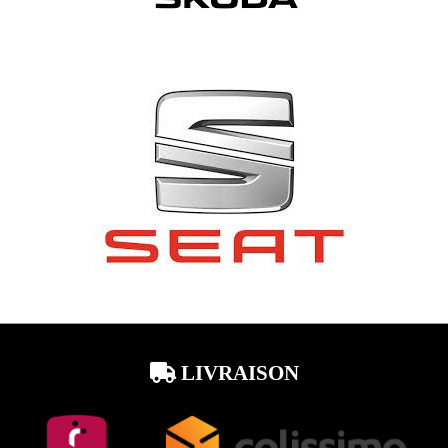
LIVRAISON
