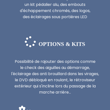
un kit pédalier alu, des embouts
d'échappement chromés, des logos,
des éclairages sous portières LED

OPTIONS & KITS
Possibilité de rajouter des options comme
le check des aiguilles au démarrage,
l'éclairage des anti brouillard dans les virages,
le DVD débloqué en roulant, le rétroviseur
extérieur qui s'incline lors du passage de la
marche arrière...