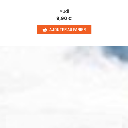
Audi
9,90
€
AJOUTER AU PANIER