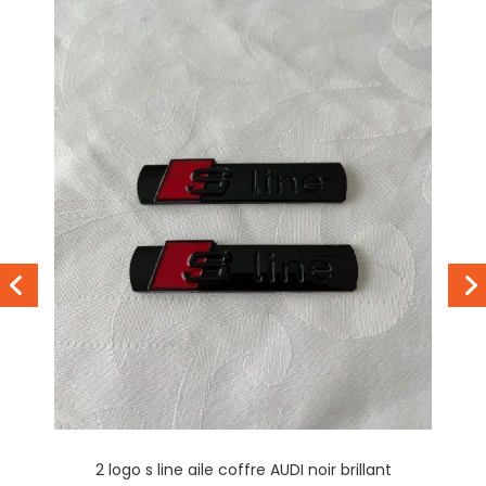
2 logo s line aile coffre AUDI noir brillant