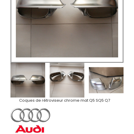
Coques de rétroviseur chrome mat Q5 SQ5 Q7