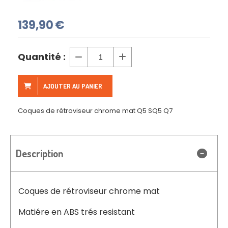
139,90
€
Quantité :
AJOUTER AU PANIER
Coques de rétroviseur chrome mat Q5 SQ5 Q7
Description
Coques de rétroviseur chrome mat
Matiére en ABS trés resistant