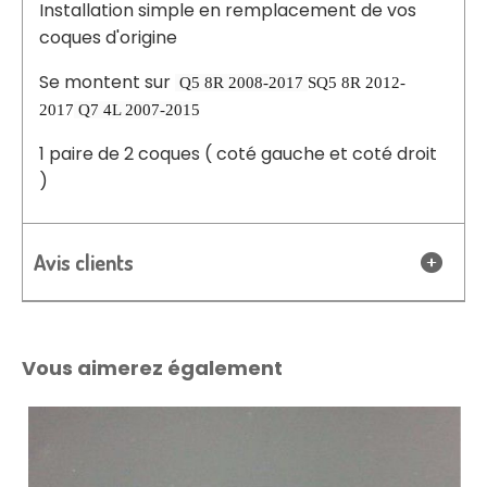
Installation simple en remplacement de vos
coques d'origine
Se montent sur
Q5 8R 2008-2017
SQ5 8R 2012-
2017
Q7 4L 2007-2015
1 paire de 2 coques ( coté gauche et coté droit
)
Avis clients
Vous aimerez également