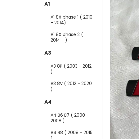
A1
A1 8X phase 1 ( 2010
- 2014)
A1 8X phase 2 (
2014 - )
A3
A3 8P ( 2003 - 2012
)
A3 8V ( 2012 - 2020
)
A4
A4 B6 B7 ( 2000 -
2008 )
A4 B8 ( 2008 - 2015
)