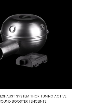
 EXHAUST SYSTEM THOR TUNING ACTIVE
SOUND BOOSTER 1 ENCEINTE