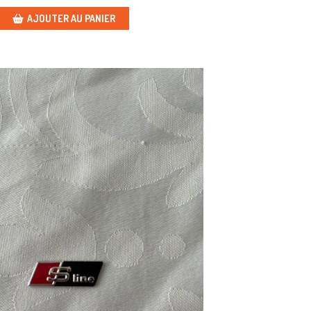
AJOUTER AU PANIER