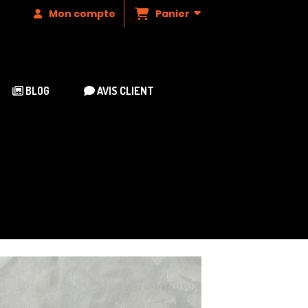
Panier
Mon compte
BLOG
AVIS CLIENT