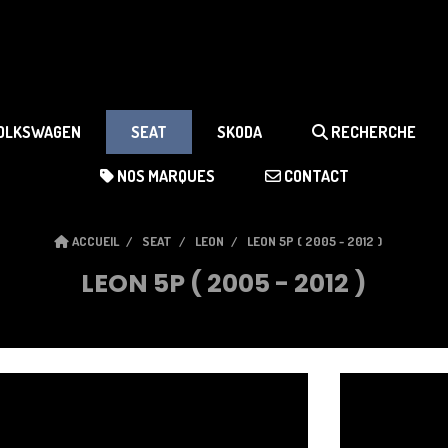
OLKSWAGEN
SEAT
SKODA
RECHERCHE
NOS MARQUES
CONTACT
ACCUEIL
SEAT
LEON
LEON 5P ( 2005 - 2012 )
LEON 5P ( 2005 - 2012 )