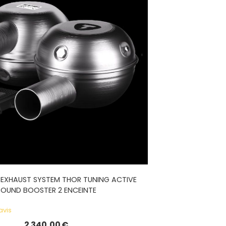
 EXHAUST SYSTEM THOR TUNING ACTIVE
SOUND BOOSTER 2 ENCEINTE
avis
2 340,00
€