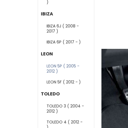
)
IBIZA
IBIZA 6J ( 2008 -
2017 )
IBIZA 6P ( 2017 - )
LEON
LEON 5P ( 2005 -
2012 )
LEON 5F ( 2012 - )
TOLEDO
TOLEDO 3 ( 2004 -
2012 )
TOLEDO 4 ( 2012 -
)