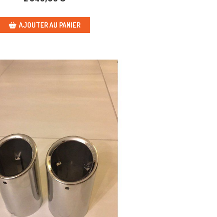
AJOUTER AU PANIER