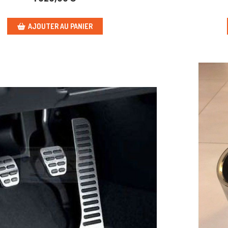
AJOUTER AU PANIER