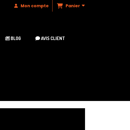
Panier
Mon compte
BLOG
AVIS CLIENT