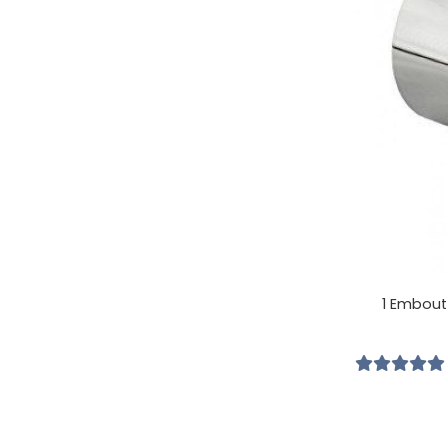
1 Embout