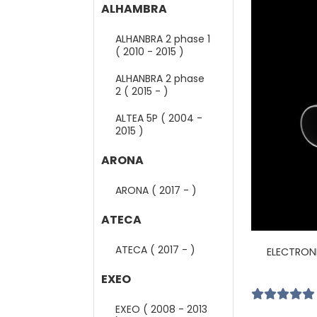
ALHAMBRA
ALHANBRA 2 phase 1
( 2010 - 2015 )
ALHANBRA 2 phase
2 ( 2015 - )
ALTEA 5P ( 2004 -
2015 )
ARONA
ARONA ( 2017 - )
ATECA
ATECA ( 2017 - )
ELECTRON
EXEO
EXEO ( 2008 - 2013