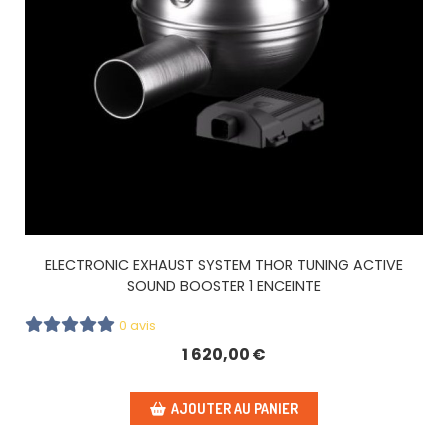
ELECTRONIC EXHAUST SYSTEM THOR TUNING ACTIVE
SOUND BOOSTER 1 ENCEINTE
0 avis
1 620,00
€
AJOUTER AU PANIER