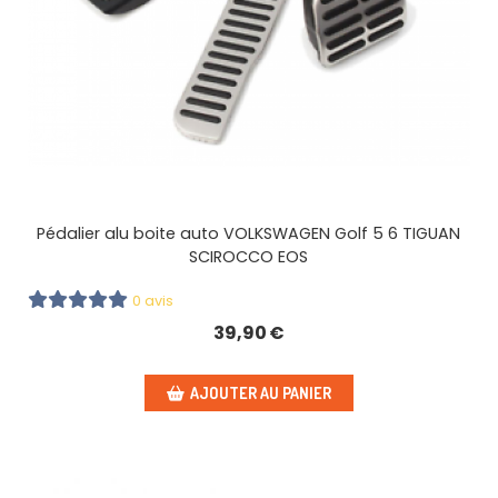
Pédalier alu boite auto VOLKSWAGEN Golf 5 6 TIGUAN
SCIROCCO EOS
0 avis
39,90
€
AJOUTER AU PANIER