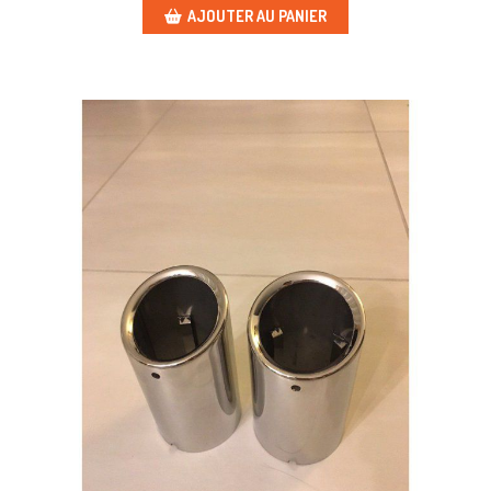
AJOUTER AU PANIER