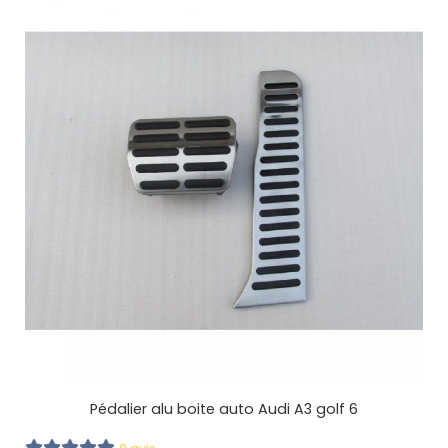
Pédalier alu boite auto Audi A3 golf 6