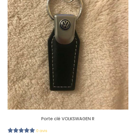
Porte clé VOLKSWAGEN R
0 avis