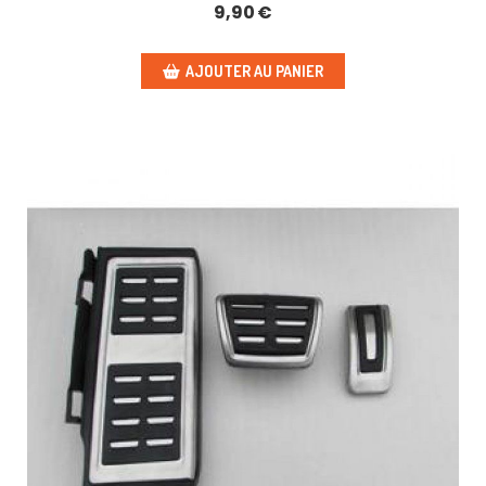
9,90
€
AJOUTER AU PANIER