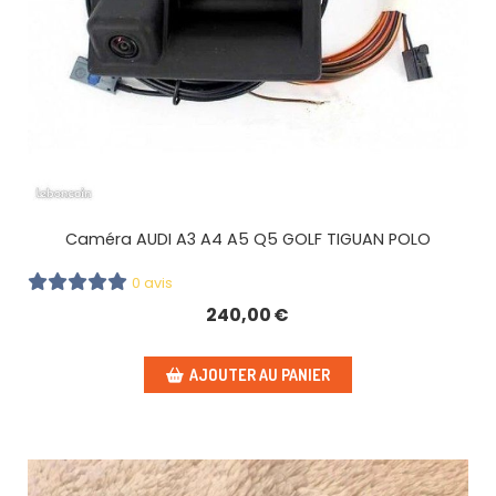
Caméra AUDI A3 A4 A5 Q5 GOLF TIGUAN POLO
0 avis
240,00
€
AJOUTER AU PANIER