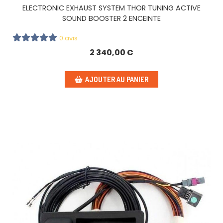
ELECTRONIC EXHAUST SYSTEM THOR TUNING ACTIVE
SOUND BOOSTER 2 ENCEINTE
0 avis
2 340,00
€
AJOUTER AU PANIER