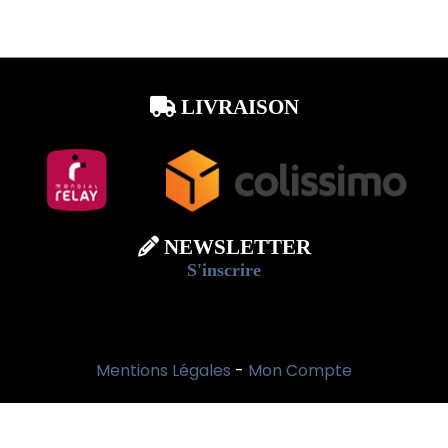
LIVRAISON

NEWSLETTER

S'inscrire
Mentions Légales
Mon Compte