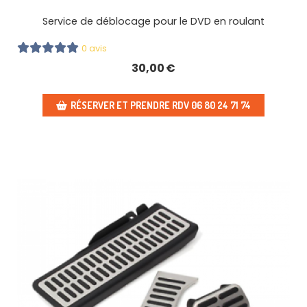
Service de déblocage pour le DVD en roulant
0 avis
30,00
€
RÉSERVER ET PRENDRE RDV 06 80 24 71 74