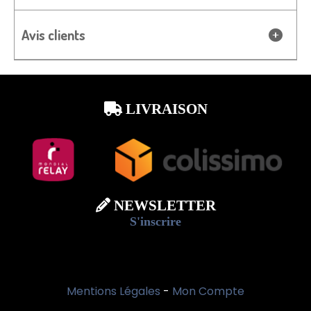
Avis clients
LIVRAISON

NEWSLETTER

S'inscrire
Mentions Légales
Mon Compte