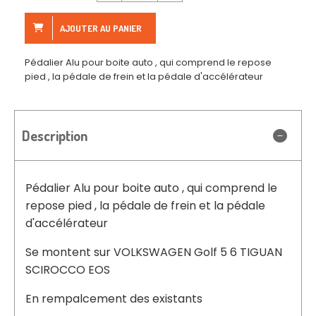
AJOUTER AU PANIER
Pédalier Alu pour boite auto , qui comprend le repose
pied , la pédale de frein et la pédale d'accélérateur
Description
Pédalier Alu pour boite auto , qui comprend le
repose pied , la pédale de frein et la pédale
d'accélérateur
Se montent sur VOLKSWAGEN Golf 5 6 TIGUAN
SCIROCCO EOS
En rempalcement des existants