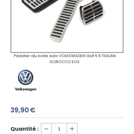
Pédalier alu boite auto VOLKSWAGEN Golf 5 6 TIGUAN
SCIROCCO EOS
39,90
€
Quantité :