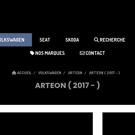
OLKSWAGEN
SEAT
SKODA
RECHERCHE
NOS MARQUES
CONTACT
ACCUEIL
VOLKSWAGEN
ARTEON
ARTEON ( 2017 - )
ARTEON ( 2017 - )