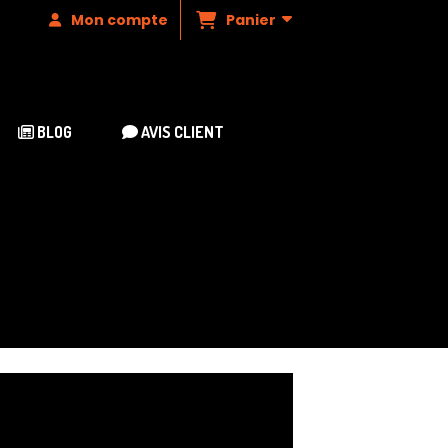
Panier
Mon compte
BLOG
AVIS CLIENT