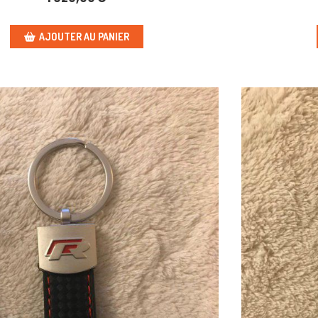
AJOUTER AU PANIER