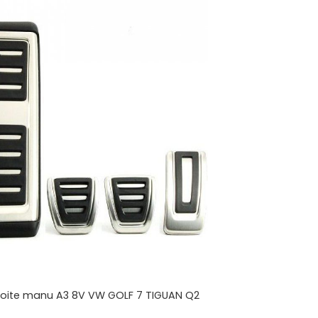
 boite manu A3 8V VW GOLF 7 TIGUAN Q2