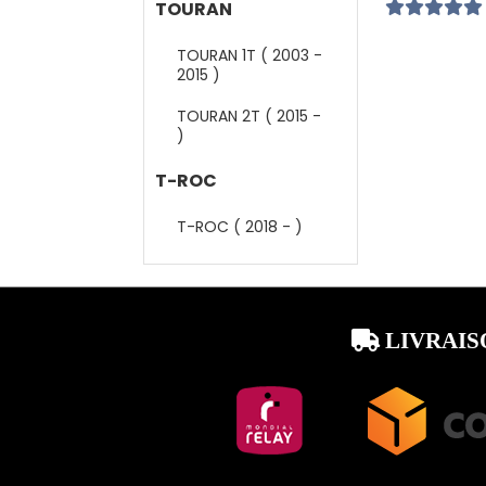
TOURAN
TOURAN 1T ( 2003 -
2015 )
TOURAN 2T ( 2015 -
)
T-ROC
T-ROC ( 2018 - )
LIVRAIS
