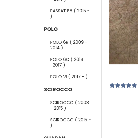
PASSAT B8 ( 2015 -
)
POLO
POLO 6R ( 2009 -
2014 )
POLO 6C ( 2014
-2017 )
POLO VI ( 2017 - )
SCIROCCO
SCIROCCO ( 2008
- 2015 )
SCIROCCO ( 2015 -
)