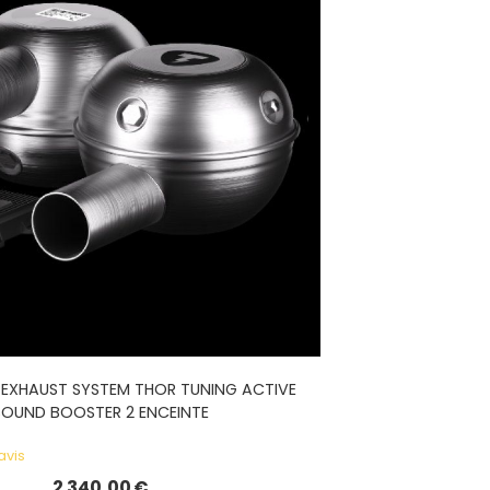
 EXHAUST SYSTEM THOR TUNING ACTIVE
SOUND BOOSTER 2 ENCEINTE
avis
2 340,00
€