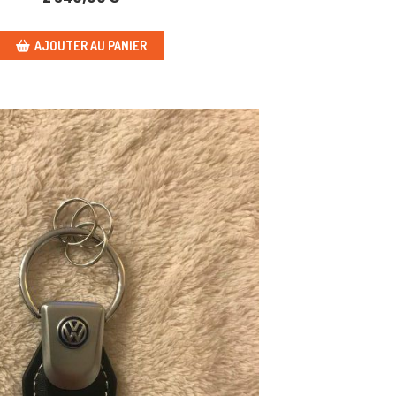
AJOUTER AU PANIER