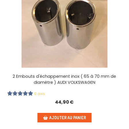
2 Embouts d'échappement inox ( 65 à 70 mm de
diamètre ) AUDI VOLKSWAGEN
0 avis
44,90
€
AJOUTER AU PANIER