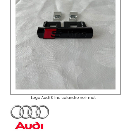
Logo Audi S line calandre noir mat