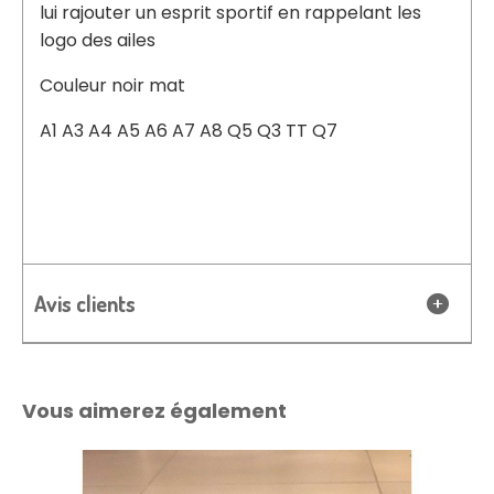
lui rajouter un esprit sportif en rappelant les
logo des ailes
Couleur noir mat
A1 A3 A4 A5 A6 A7 A8 Q5 Q3 TT Q7
Avis clients
Vous aimerez également